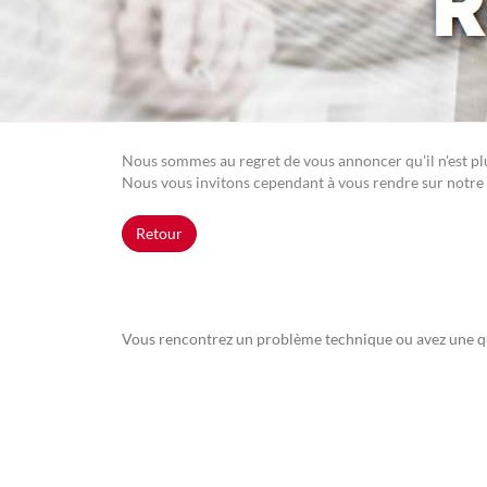
Nous sommes au regret de vous annoncer qu'il n'est plus
Nous vous invitons cependant à vous rendre sur notre 
Retour
Vous rencontrez un problème technique ou avez une q