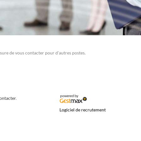
sure de vous contacter pour d'autres postes.
contacter
.
Logiciel de recrutement