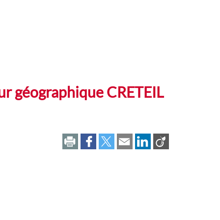
teur géographique CRETEIL