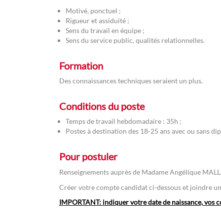
Motivé, ponctuel ;
Rigueur et assiduité ;
Sens du travail en équipe ;
Sens du service public, qualités relationnelles.
Formation
Des connaissances techniques seraient un plus.
Conditions du poste
Temps de travail hebdomadaire : 35h ;
Postes à destination des 18-25 ans avec ou sans di
Pour postuler
Renseignements auprès de Madame Angélique MALLARD
Créer votre compte candidat ci-dessous et joindre une
IMPORTANT: indiquer votre date de naissance, vos co