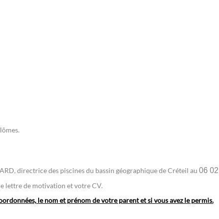
plômes.
, directrice des piscines du bassin géographique de Créteil au
06 02
 lettre de motivation et votre CV.
ordonnées, le nom et prénom de votre parent et si vous avez le permis.