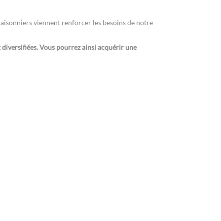
aisonniers viennent renforcer les besoins de notre
 diversifiées. Vous pourrez ainsi acquérir une