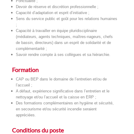
Ponctualité ;
Devoir de réserve et discrétion professionnelle ;
Capacité d’adaptation et esprit d’initiative ;
Sens du service public et goût pour les relations humaines
;
Capacité à travailler en équipe pluridisciplinaire
(médiateurs, agents techniques, maîtres-nageurs, chefs
de bassin, directeurs) dans un esprit de solidarité et de
complémentarité ;
Savoir rendre compte à ses collègues et sa hiérarchie.
Formation
CAP ou BEP dans le domaine de l’entretien et/ou de
l’accueil ;
A défaut, expérience significative dans l’entretien et le
nettoyage et/ou l’accueil et la caisse en ERP ;
Des formations complémentaires en hygiène et sécurité,
en secourisme et/ou sécurité incendie seraient
appréciées.
Conditions du poste