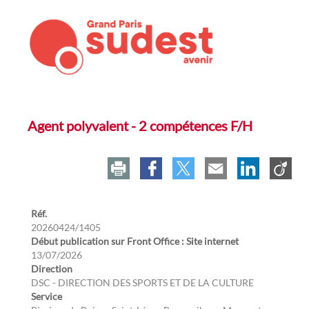
Agent polyvalent - 2 compétences F/H
Réf.
20260424/1405
Début publication sur Front Office : Site internet
13/07/2026
Direction
DSC - DIRECTION DES SPORTS ET DE LA CULTURE
Service