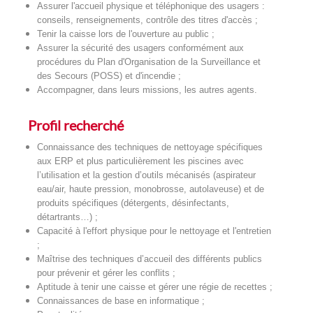
Assurer l'accueil physique et téléphonique des usagers :
conseils, renseignements, contrôle des titres d'accès ;
Tenir la caisse lors de l'ouverture au public ;
Assurer la sécurité des usagers conformément aux
procédures du Plan d'Organisation de la Surveillance et
des Secours (POSS) et d'incendie ;
Accompagner, dans leurs missions, les autres agents.
Profil recherché
Connaissance des techniques de nettoyage spécifiques
aux ERP et plus particulièrement les piscines avec
l’utilisation et la gestion d’outils mécanisés (aspirateur
eau/air, haute pression, monobrosse, autolaveuse) et de
produits spécifiques (détergents, désinfectants,
détartrants…) ;
Capacité à l'effort physique pour le nettoyage et l'entretien
;
Maîtrise des techniques d’accueil des différents publics
pour prévenir et gérer les conflits ;
Aptitude à tenir une caisse et gérer une régie de recettes ;
Connaissances de base en informatique ;