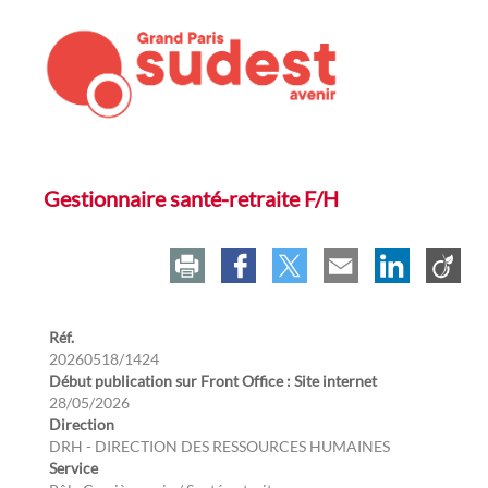
Gestionnaire santé-retraite F/H
Réf.
20260518/1424
Début publication sur Front Office : Site internet
28/05/2026
Direction
DRH - DIRECTION DES RESSOURCES HUMAINES
Service