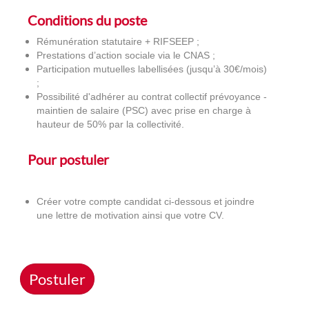
Conditions du poste
Rémunération statutaire + RIFSEEP ;
Prestations d’action sociale via le CNAS ;
Participation mutuelles labellisées (jusqu’à 30€/mois)
;
Possibilité d'adhérer au contrat collectif prévoyance -
maintien de salaire (PSC) avec prise en charge à
hauteur de 50% par la collectivité.
Pour postuler
Créer votre compte candidat ci-dessous et joindre
une lettre de motivation ainsi que votre CV.
Postuler