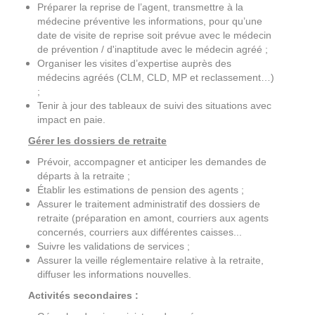
Préparer la reprise de l’agent, transmettre à la
médecine préventive les informations, pour qu’une
date de visite de reprise soit prévue avec le médecin
de prévention / d'inaptitude avec le médecin agréé ;
Organiser les visites d’expertise auprès des
médecins agréés (CLM, CLD, MP et reclassement…)
;
Tenir à jour des tableaux de suivi des situations avec
impact en paie.
Gérer les dossiers de retraite
Prévoir, accompagner et anticiper les demandes de
départs à la retraite ;
Établir les estimations de pension des agents ;
Assurer le traitement administratif des dossiers de
retraite (préparation en amont, courriers aux agents
concernés, courriers aux différentes caisses...
Suivre les validations de services ;
Assurer la veille réglementaire relative à la retraite,
diffuser les informations nouvelles.
Activités secondaires :