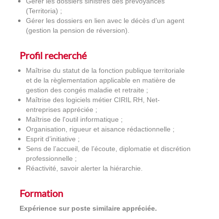
Gérer les dossiers sinistres des prévoyances
(Territoria) ;
Gérer les dossiers en lien avec le décès d’un agent
(gestion la pension de réversion).
Profil recherché
Maîtrise du statut de la fonction publique territoriale
et de la règlementation applicable en matière de
gestion des congés maladie et retraite ;
Maîtrise des logiciels métier CIRIL RH, Net-
entreprises appréciée ;
Maîtrise de l'outil informatique ;
Organisation, rigueur et aisance rédactionnelle ;
Esprit d’initiative ;
Sens de l’accueil, de l’écoute, diplomatie et discrétion
professionnelle ;
Réactivité, savoir alerter la hiérarchie.
Formation
Expérience sur poste similaire appréciée.