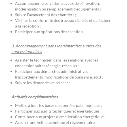
Accompagner le suivi des travaux de rénovation,
modernisation ou remplacement d’équipements ;
Suivre l’avancement des chantiers ;
Vérifier la conformité des travaux réalisés et participer
à la réception ;
Participer aux opérations de réception.
3. Accompagnement dans les démarches auprès des
concessionnaires
Assister le technicien dans les relations avec les
concessionnaires (énergie, réseaux) ;
Participer aux démarches administratives
(raccordements, modifications de puissance, etc.) ;
Suivre les demandes et relances.
Activités complémentaires
Mettre à jour les bases de données patrimoniales ;
Participer aux audits techniques et énergétiques ;
Contribuer aux projets d’amélioration énergétique ;
Assurer une veille technique et réglementaire.