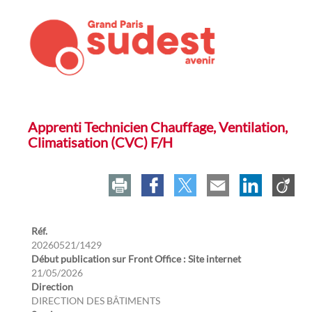
Apprenti Technicien Chauffage, Ventilation,
Climatisation (CVC) F/H
Réf.
20260521/1429
Début publication sur Front Office : Site internet
21/05/2026
Direction
DIRECTION DES BÂTIMENTS