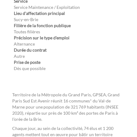
Service
Service Maintenance / Exploitation
Lieu d'affectation principal
Sucy-en-Brie
Filière de la fonction publique
Toutes filières
Précision sur le type d'emploi
Alternance
Durée du contrat
Autre
Prise de poste
Dès que possible
Territoire de la Métropole du Grand Paris, GPSEA, Grand
Paris Sud Est Avenir réunit 16 communes* du Val-de
Marne pour une population de 321 769 habitants (INSEE
2020), répartie sur près de 100 km² des portes de Paris à
l’orée de la Brie.
Chaque jour, au sein de la collectivité, 74 élus et 1 200
agents mettent tout en œuvre pour bâtir un territoire