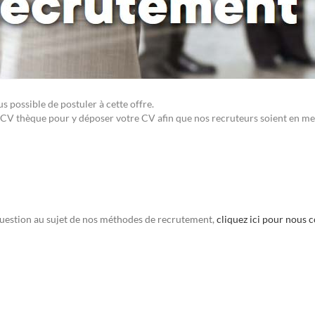
 possible de postuler à cette offre.
CV thèque pour y déposer votre CV afin que nos recruteurs soient en me
uestion au sujet de nos méthodes de recrutement,
cliquez ici pour nous 