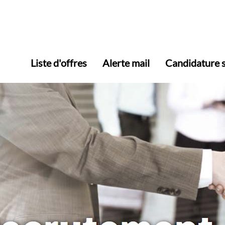
Liste d'offres
Alerte mail
Candidature 