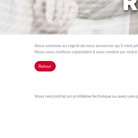
Nous sommes au regret de vous annoncer qu'il n'est plus
Nous vous invitons cependant à vous rendre sur notre 
Retour
Vous rencontrez un problème technique ou avez une q