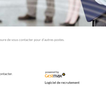
sure de vous contacter pour d'autres postes.
contacter
.
Logiciel de recrutement