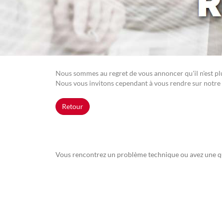
Nous sommes au regret de vous annoncer qu'il n'est plus
Nous vous invitons cependant à vous rendre sur notre 
Retour
Vous rencontrez un problème technique ou avez une q