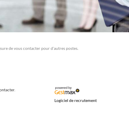
sure de vous contacter pour d'autres postes.
contacter
.
Logiciel de recrutement