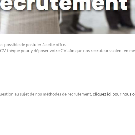
 possible de postuler à cette offre.
CV thèque pour y déposer votre CV afin que nos recruteurs soient en me
uestion au sujet de nos méthodes de recrutement,
cliquez ici pour nous 