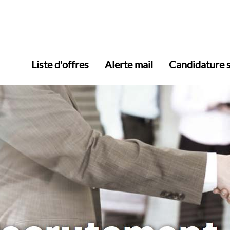
Liste d'offres
Alerte mail
Candidature 