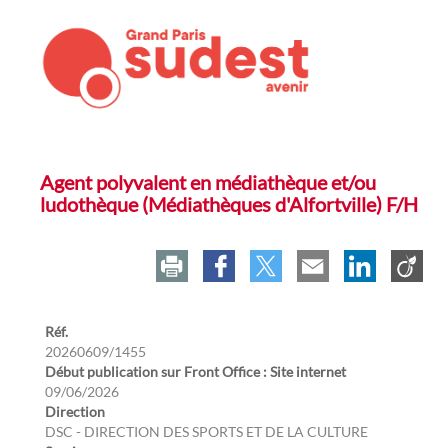
Agent polyvalent en médiathèque et/ou
ludothèque (Médiathèques d'Alfortville) F/H
Réf.
20260609/1455
Début publication sur Front Office : Site internet
09/06/2026
Direction
DSC - DIRECTION DES SPORTS ET DE LA CULTURE