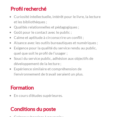
Profil recherché
Curiosité intellectuelle, intérêt pour le livre, la lecture
et les bibliothèques ;
Qualités relationnelles et pédagogiques ;
Goût pour le contact avec le public ;
Calme et aptitude à circonscrire un conflit ;
Aisance avec les outils bureautiques et numériques ;
Exigence pour la qualité du service rendu au public,
quel que soit le profil de l’usager ;
Souci du service public, adhésion aux objectifs de
développement de la lecture ;
Expérience similaire et compréhension de
l’environnement de travail seraient un plus.
Formation
En cours d’études supérieures.
Conditions du poste
Créneaux horaires à pourvoir :