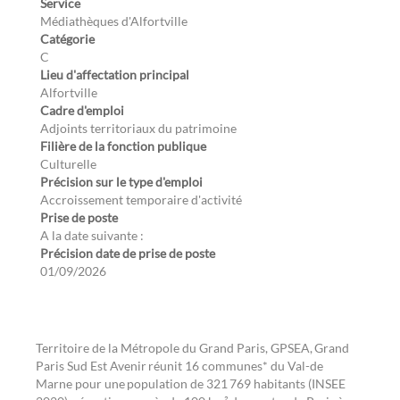
Service
Médiathèques d'Alfortville
Catégorie
C
Lieu d'affectation principal
Alfortville
Cadre d'emploi
Adjoints territoriaux du patrimoine
Filière de la fonction publique
Culturelle
Précision sur le type d'emploi
Accroissement temporaire d'activité
Prise de poste
A la date suivante :
Précision date de prise de poste
01/09/2026
Territoire de la Métropole du Grand Paris, GPSEA, Grand
Paris Sud Est Avenir réunit 16 communes* du Val-de
Marne pour une population de 321 769 habitants (INSEE