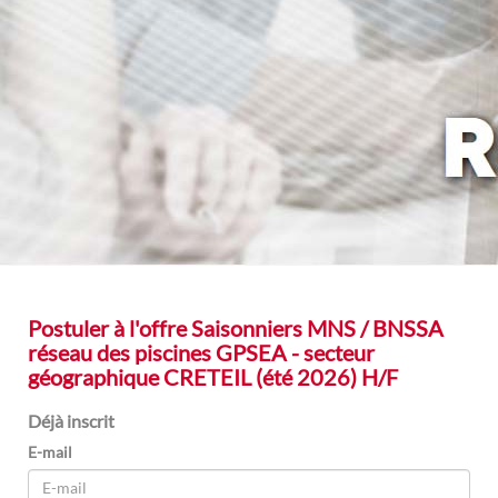
Postuler à l'offre
Saisonniers MNS / BNSSA
réseau des piscines GPSEA - secteur
géographique CRETEIL (été 2026) H/F
Déjà inscrit
E-mail