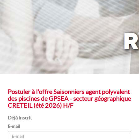
Postuler à l'offre
Saisonniers agent polyvalent
des piscines de GPSEA - secteur géographique
CRETEIL (été 2026) H/F
Déjà inscrit
E-mail