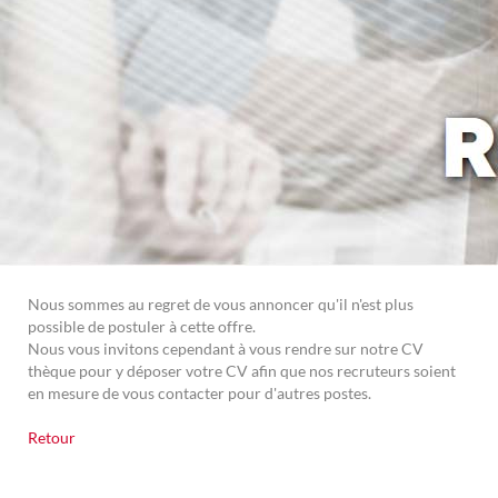
Nous sommes au regret de vous annoncer qu'il n'est plus
possible de postuler à cette offre.
Nous vous invitons cependant à vous rendre sur notre CV
thèque pour y déposer votre CV afin que nos recruteurs soient
en mesure de vous contacter pour d'autres postes.
Retour