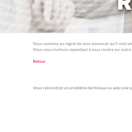
Nous sommes au regret de vous annoncer qu'il n'est plus
Nous vous invitons cependant à vous rendre sur notre 
Retour
Vous rencontrez un problème technique ou avez une q