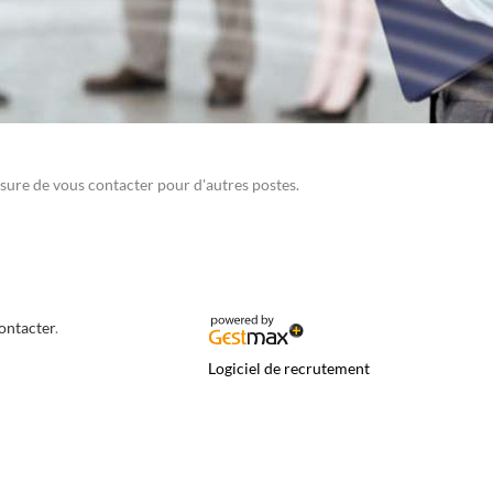
sure de vous contacter pour d'autres postes.
contacter
.
Logiciel de recrutement