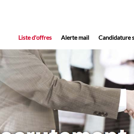
Liste d'offres
Alerte mail
Candidature 