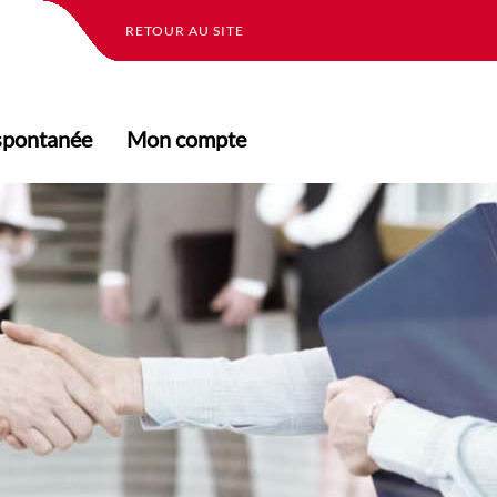
RETOUR AU SITE
spontanée
Mon compte