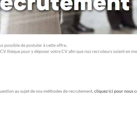
 possible de postuler à cette offre.
CV thèque pour y déposer votre CV afin que nos recruteurs soient en me
uestion au sujet de nos méthodes de recrutement,
cliquez ici pour nous 