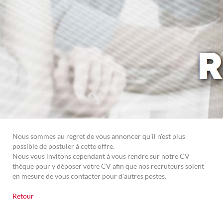
Nous sommes au regret de vous annoncer qu'il n'est plus
possible de postuler à cette offre.
Nous vous invitons cependant à vous rendre sur notre CV
thèque pour y déposer votre CV afin que nos recruteurs soient
en mesure de vous contacter pour d'autres postes.
Retour