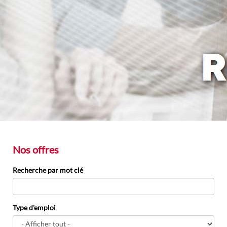
Nos offres
Recherche par mot clé
Type d'emploi