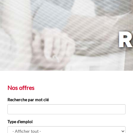
Nos offres
Recherche par mot clé
Type d'emploi