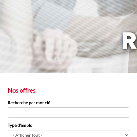
Nos offres
Recherche par mot clé
Type d'emploi