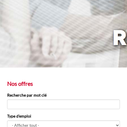
Nos offres
Recherche par mot clé
Type d'emploi