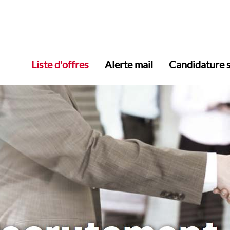
Liste d'offres
Alerte mail
Candidature 