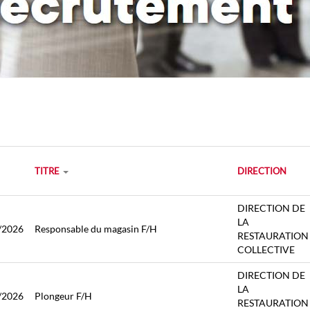
TITRE
DIRECTION
DIRECTION DE
LA
/2026
Responsable du magasin F/H
RESTAURATION
COLLECTIVE
DIRECTION DE
LA
/2026
Plongeur F/H
RESTAURATION