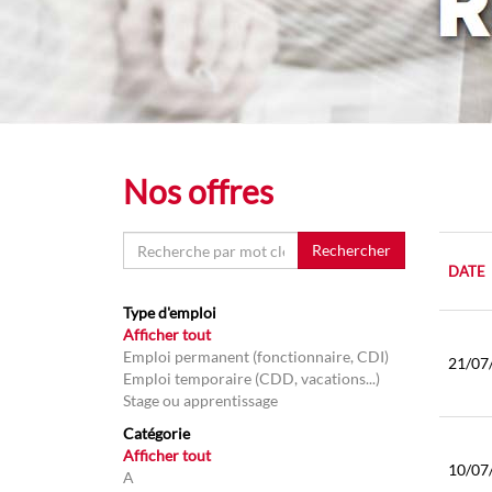
Nos offres
Rechercher
DATE
Type d'emploi
Afficher tout
Emploi permanent (fonctionnaire, CDI)
21/07
Emploi temporaire (CDD, vacations...)
Stage ou apprentissage
Catégorie
Afficher tout
10/07
A