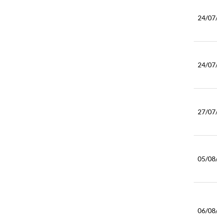
24/07
24/07
27/07
05/08
06/08