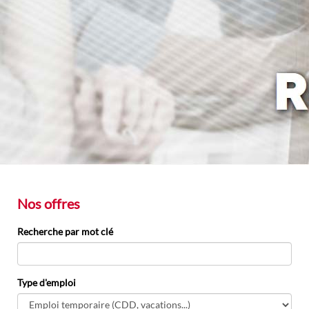
Nos offres
Recherche par mot clé
Type d'emploi