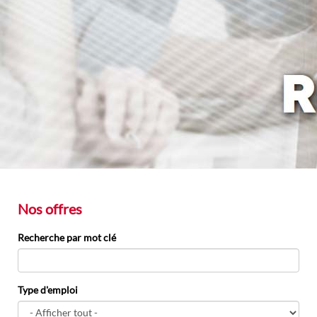
Nos offres
Recherche par mot clé
Type d'emploi