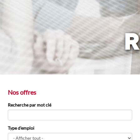
Nos offres
Recherche par mot clé
Type d'emploi