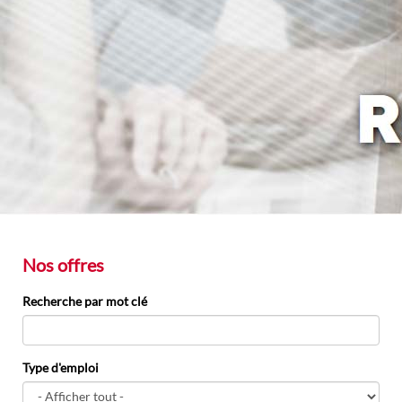
Nos offres
Recherche par mot clé
Type d'emploi